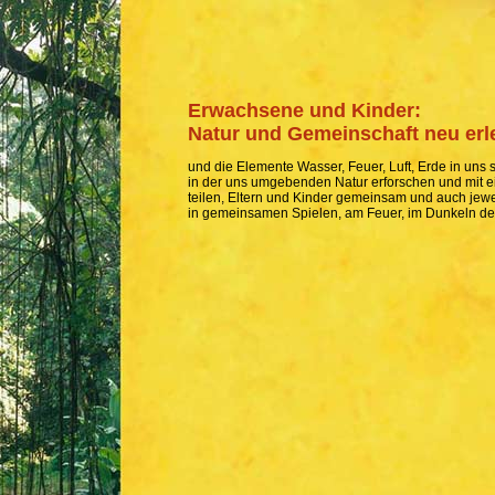
Erwachsene und Kinder:
Natur und Gemeinschaft neu erl
und die Elemente Wasser, Feuer, Luft, Erde in uns 
in der uns umgebenden Natur erforschen und mit 
teilen, Eltern und Kinder gemeinsam und auch jewei
in gemeinsamen Spielen, am Feuer, im Dunkeln d